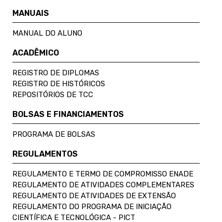
MANUAIS
MANUAL DO ALUNO
ACADÊMICO
REGISTRO DE DIPLOMAS
REGISTRO DE HISTÓRICOS
REPOSITÓRIOS DE TCC
BOLSAS E FINANCIAMENTOS
PROGRAMA DE BOLSAS
REGULAMENTOS
REGULAMENTO E TERMO DE COMPROMISSO ENADE
REGULAMENTO DE ATIVIDADES COMPLEMENTARES
REGULAMENTO DE ATIVIDADES DE EXTENSÃO
REGULAMENTO DO PROGRAMA DE INICIAÇÃO
CIENTÍFICA E TECNOLÓGICA - PICT