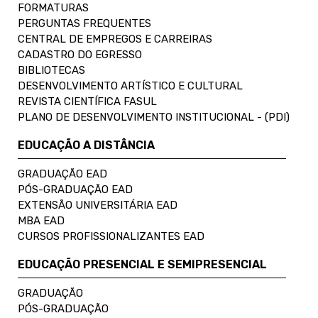
FORMATURAS
PERGUNTAS FREQUENTES
CENTRAL DE EMPREGOS E CARREIRAS
CADASTRO DO EGRESSO
BIBLIOTECAS
DESENVOLVIMENTO ARTÍSTICO E CULTURAL
REVISTA CIENTÍFICA FASUL
PLANO DE DESENVOLVIMENTO INSTITUCIONAL - (PDI)
EDUCAÇÃO A DISTÂNCIA
GRADUAÇÃO EAD
PÓS-GRADUAÇÃO EAD
EXTENSÃO UNIVERSITÁRIA EAD
MBA EAD
CURSOS PROFISSIONALIZANTES EAD
EDUCAÇÃO PRESENCIAL E SEMIPRESENCIAL
GRADUAÇÃO
PÓS-GRADUAÇÃO