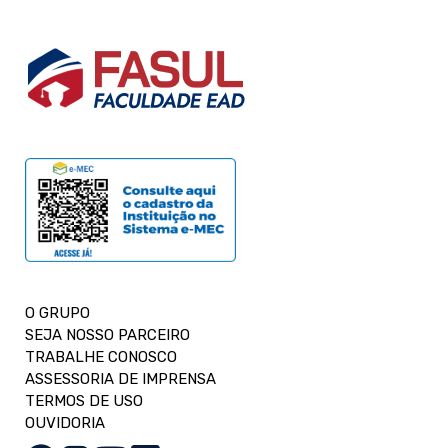
O GRUPO
SEJA NOSSO PARCEIRO
TRABALHE CONOSCO
ASSESSORIA DE IMPRENSA
TERMOS DE USO
OUVIDORIA