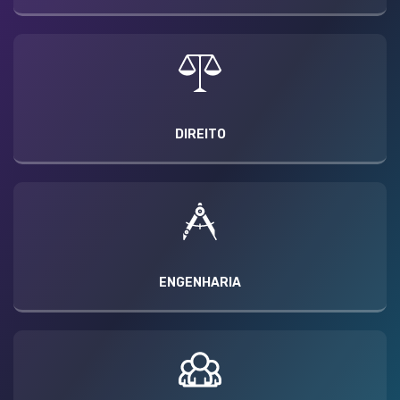
DIREITO
ENGENHARIA