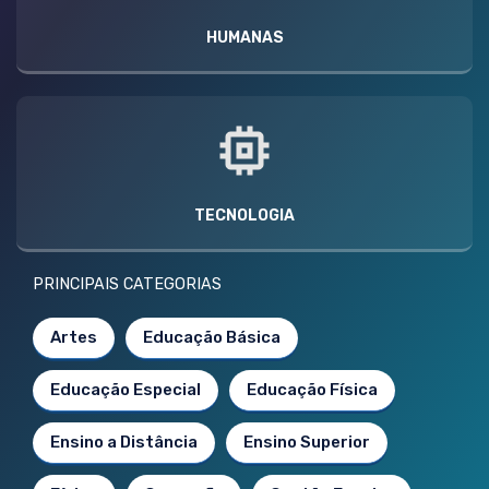
HUMANAS
TECNOLOGIA
PRINCIPAIS CATEGORIAS
Artes
Educação Básica
Educação Especial
Educação Física
Ensino a Distância
Ensino Superior