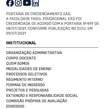
PORTARIA DE CREDENCIAMENTO EAD:
A FACULDADE FASUL EDUCACIONAL EAD FOI
CREDENCIADA DE ACORDO COM A PORTARIA Nº499 DE
08/07/2021, CONFORME PUBLICAÇÃO NO D.O.U. EM
09/07/2021.
INSTITUCIONAL
ORGANIZAÇÃO ADMINISTRATIVA
CORPO DOCENTE
QUEM SOMOS
MODALIDADES DE ENSINO
PROCESSOS SELETIVOS
REGIMENTO INTERNO
FORMAS DE INGRESSO
PROJETOS E PESQUISAS
EXTENSÃO E RESPONSABILIDADE SOCIAL
COMISSÃO PRÓPRIA DE AVALIAÇÃO
EGRESSOS