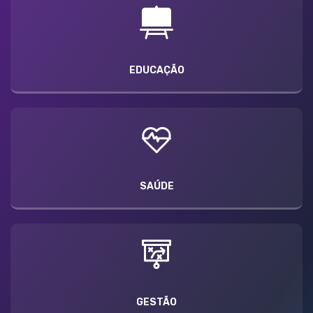
EDUCAÇÃO
SAÚDE
GESTÃO