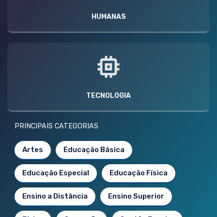
HUMANAS
TECNOLOGIA
PRINCIPAIS CATEGORIAS
Artes
Educação Básica
Educação Especial
Educação Física
Ensino a Distância
Ensino Superior