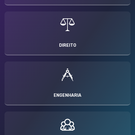
DIREITO
ENGENHARIA