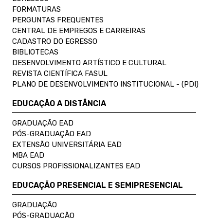
FORMATURAS
PERGUNTAS FREQUENTES
CENTRAL DE EMPREGOS E CARREIRAS
CADASTRO DO EGRESSO
BIBLIOTECAS
DESENVOLVIMENTO ARTÍSTICO E CULTURAL
REVISTA CIENTÍFICA FASUL
PLANO DE DESENVOLVIMENTO INSTITUCIONAL - (PDI)
EDUCAÇÃO A DISTÂNCIA
GRADUAÇÃO EAD
PÓS-GRADUAÇÃO EAD
EXTENSÃO UNIVERSITÁRIA EAD
MBA EAD
CURSOS PROFISSIONALIZANTES EAD
EDUCAÇÃO PRESENCIAL E SEMIPRESENCIAL
GRADUAÇÃO
PÓS-GRADUAÇÃO