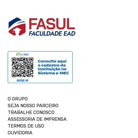
O GRUPO
SEJA NOSSO PARCEIRO
TRABALHE CONOSCO
ASSESSORIA DE IMPRENSA
TERMOS DE USO
OUVIDORIA