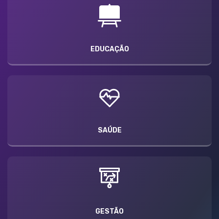
EDUCAÇÃO
SAÚDE
GESTÃO