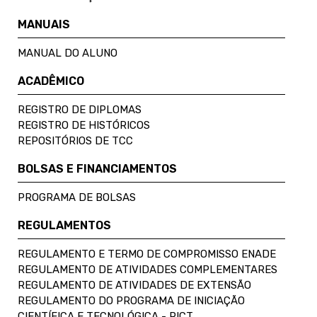
MANUAIS
MANUAL DO ALUNO
ACADÊMICO
REGISTRO DE DIPLOMAS
REGISTRO DE HISTÓRICOS
REPOSITÓRIOS DE TCC
BOLSAS E FINANCIAMENTOS
PROGRAMA DE BOLSAS
REGULAMENTOS
REGULAMENTO E TERMO DE COMPROMISSO ENADE
REGULAMENTO DE ATIVIDADES COMPLEMENTARES
REGULAMENTO DE ATIVIDADES DE EXTENSÃO
REGULAMENTO DO PROGRAMA DE INICIAÇÃO
CIENTÍFICA E TECNOLÓGICA - PICT