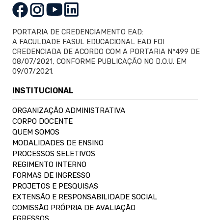
PORTARIA DE CREDENCIAMENTO EAD:
A FACULDADE FASUL EDUCACIONAL EAD FOI
CREDENCIADA DE ACORDO COM A PORTARIA Nº499 DE
08/07/2021, CONFORME PUBLICAÇÃO NO D.O.U. EM
09/07/2021.
INSTITUCIONAL
ORGANIZAÇÃO ADMINISTRATIVA
CORPO DOCENTE
QUEM SOMOS
MODALIDADES DE ENSINO
PROCESSOS SELETIVOS
REGIMENTO INTERNO
FORMAS DE INGRESSO
PROJETOS E PESQUISAS
EXTENSÃO E RESPONSABILIDADE SOCIAL
COMISSÃO PRÓPRIA DE AVALIAÇÃO
EGRESSOS