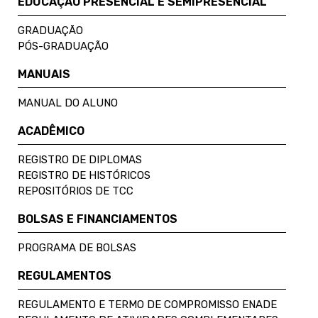
EDUCAÇÃO PRESENCIAL E SEMIPRESENCIAL
GRADUAÇÃO
PÓS-GRADUAÇÃO
MANUAIS
MANUAL DO ALUNO
ACADÊMICO
REGISTRO DE DIPLOMAS
REGISTRO DE HISTÓRICOS
REPOSITÓRIOS DE TCC
BOLSAS E FINANCIAMENTOS
PROGRAMA DE BOLSAS
REGULAMENTOS
REGULAMENTO E TERMO DE COMPROMISSO ENADE