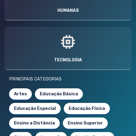
HUMANAS
TECNOLOGIA
PRINCIPAIS CATEGORIAS
Artes
Educação Básica
Educação Especial
Educação Física
Ensino a Distância
Ensino Superior