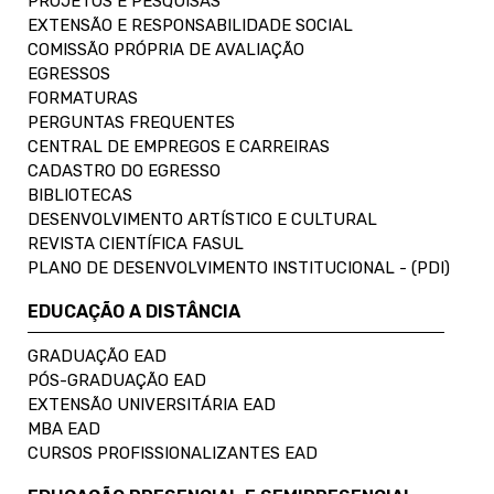
PROJETOS E PESQUISAS
EXTENSÃO E RESPONSABILIDADE SOCIAL
COMISSÃO PRÓPRIA DE AVALIAÇÃO
EGRESSOS
FORMATURAS
PERGUNTAS FREQUENTES
CENTRAL DE EMPREGOS E CARREIRAS
CADASTRO DO EGRESSO
BIBLIOTECAS
DESENVOLVIMENTO ARTÍSTICO E CULTURAL
REVISTA CIENTÍFICA FASUL
PLANO DE DESENVOLVIMENTO INSTITUCIONAL - (PDI)
EDUCAÇÃO A DISTÂNCIA
GRADUAÇÃO EAD
PÓS-GRADUAÇÃO EAD
EXTENSÃO UNIVERSITÁRIA EAD
MBA EAD
CURSOS PROFISSIONALIZANTES EAD