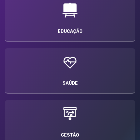
EDUCAÇÃO
SAÚDE
GESTÃO