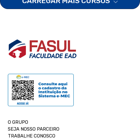
CARREGAR MAIS CURSOS
O GRUPO
SEJA NOSSO PARCEIRO
TRABALHE CONOSCO