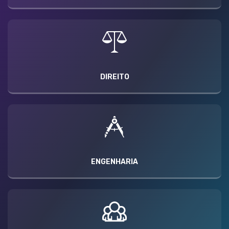
DIREITO
ENGENHARIA