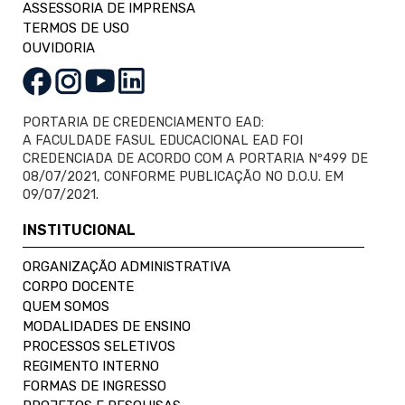
ASSESSORIA DE IMPRENSA
TERMOS DE USO
OUVIDORIA
PORTARIA DE CREDENCIAMENTO EAD:
A FACULDADE FASUL EDUCACIONAL EAD FOI
CREDENCIADA DE ACORDO COM A PORTARIA Nº499 DE
08/07/2021, CONFORME PUBLICAÇÃO NO D.O.U. EM
09/07/2021.
INSTITUCIONAL
ORGANIZAÇÃO ADMINISTRATIVA
CORPO DOCENTE
QUEM SOMOS
MODALIDADES DE ENSINO
PROCESSOS SELETIVOS
REGIMENTO INTERNO
FORMAS DE INGRESSO