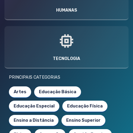
HUMANAS
TECNOLOGIA
PRINCIPAIS CATEGORIAS
Artes
Educação Básica
Educação Especial
Educação Física
Ensino a Distância
Ensino Superior