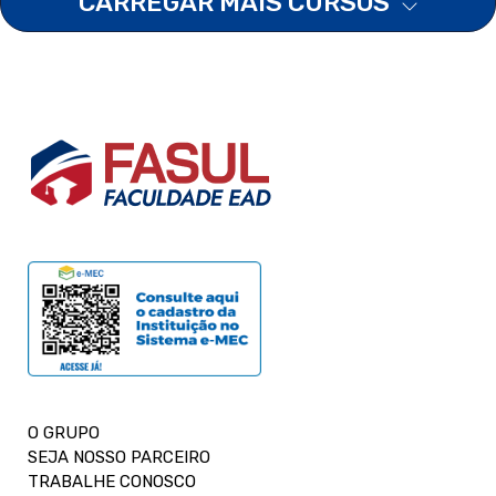
CARREGAR MAIS CURSOS
O GRUPO
SEJA NOSSO PARCEIRO
TRABALHE CONOSCO