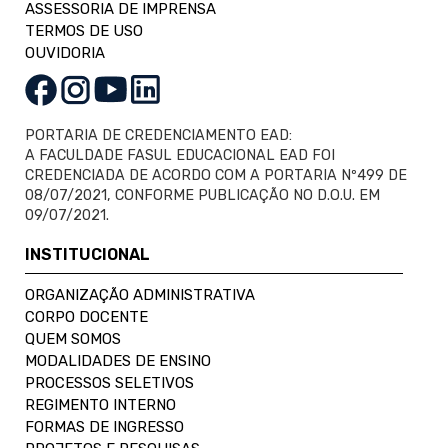
ASSESSORIA DE IMPRENSA
TERMOS DE USO
OUVIDORIA
PORTARIA DE CREDENCIAMENTO EAD:
A FACULDADE FASUL EDUCACIONAL EAD FOI
CREDENCIADA DE ACORDO COM A PORTARIA Nº499 DE
08/07/2021, CONFORME PUBLICAÇÃO NO D.O.U. EM
09/07/2021.
INSTITUCIONAL
ORGANIZAÇÃO ADMINISTRATIVA
CORPO DOCENTE
QUEM SOMOS
MODALIDADES DE ENSINO
PROCESSOS SELETIVOS
REGIMENTO INTERNO
FORMAS DE INGRESSO