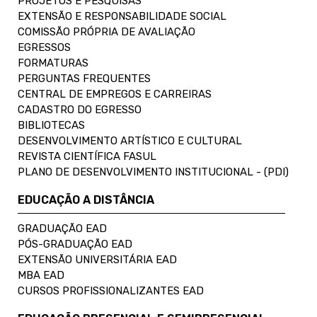
PROJETOS E PESQUISAS
EXTENSÃO E RESPONSABILIDADE SOCIAL
COMISSÃO PRÓPRIA DE AVALIAÇÃO
EGRESSOS
FORMATURAS
PERGUNTAS FREQUENTES
CENTRAL DE EMPREGOS E CARREIRAS
CADASTRO DO EGRESSO
BIBLIOTECAS
DESENVOLVIMENTO ARTÍSTICO E CULTURAL
REVISTA CIENTÍFICA FASUL
PLANO DE DESENVOLVIMENTO INSTITUCIONAL - (PDI)
EDUCAÇÃO A DISTÂNCIA
GRADUAÇÃO EAD
PÓS-GRADUAÇÃO EAD
EXTENSÃO UNIVERSITÁRIA EAD
MBA EAD
CURSOS PROFISSIONALIZANTES EAD