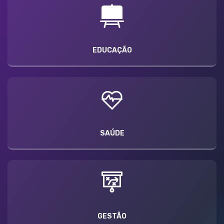
EDUCAÇÃO
SAÚDE
GESTÃO