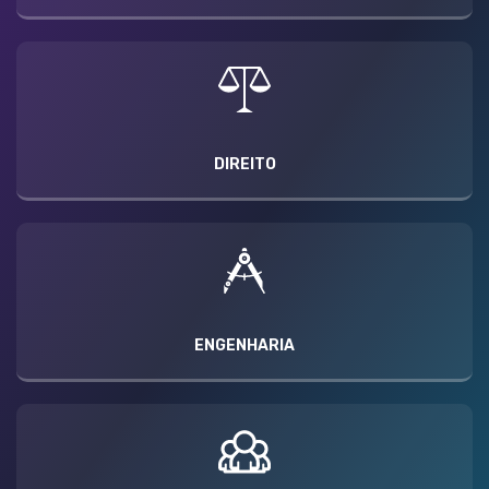
DIREITO
ENGENHARIA