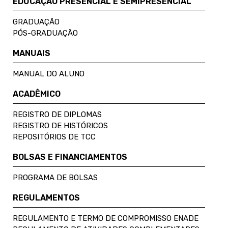
EDUCAÇÃO PRESENCIAL E SEMIPRESENCIAL
GRADUAÇÃO
PÓS-GRADUAÇÃO
MANUAIS
MANUAL DO ALUNO
ACADÊMICO
REGISTRO DE DIPLOMAS
REGISTRO DE HISTÓRICOS
REPOSITÓRIOS DE TCC
BOLSAS E FINANCIAMENTOS
PROGRAMA DE BOLSAS
REGULAMENTOS
REGULAMENTO E TERMO DE COMPROMISSO ENADE