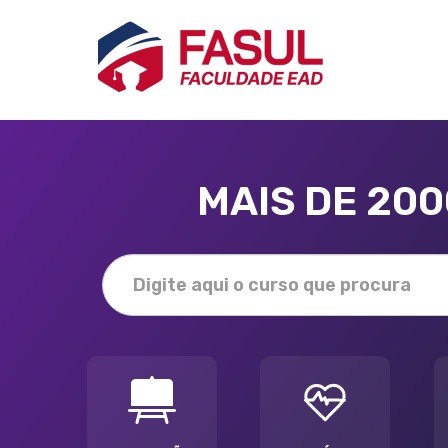
MAIS DE 20