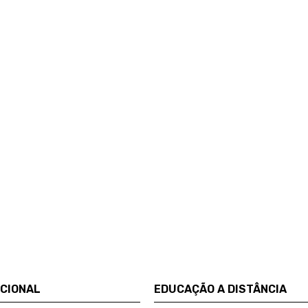
UCIONAL
EDUCAÇÃO A DISTÂNCIA