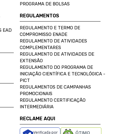
PROGRAMA DE BOLSAS
REGULAMENTOS
D
REGULAMENTO E TERMO DE
S EAD
COMPROMISSO ENADE
REGULAMENTO DE ATIVIDADES
COMPLEMENTARES
REGULAMENTO DE ATIVIDADES DE
EXTENSÃO
REGULAMENTO DO PROGRAMA DE
INICIAÇÃO CIENTÍFICA E TECNOLÓGICA -
PICT
REGULAMENTOS DE CAMPANHAS
PROMOCIONAIS
REGULAMENTO CERTIFICAÇÃO
INTERMEDIÁRIA
RECLAME AQUI
Verificada por
ÓTIMO