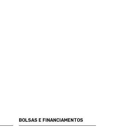
BOLSAS E FINANCIAMENTOS