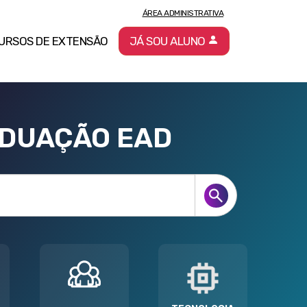
ÁREA ADMINISTRATIVA
URSOS DE EXTENSÃO
JÁ SOU ALUNO
ADUAÇÃO EAD