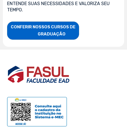
ENTENDE SUAS NECESSIDADES E VALORIZA SEU
TEMPO.
CONFERIR NOSSOS CURSOS DE

                    GRADUAÇÃO