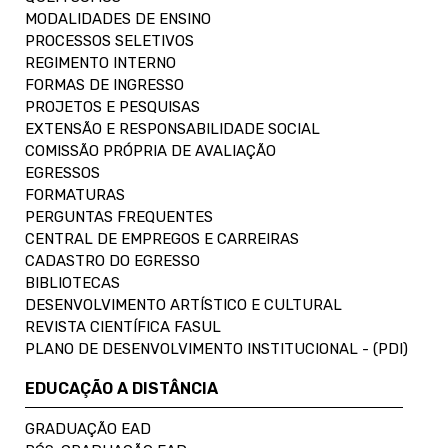
MODALIDADES DE ENSINO
PROCESSOS SELETIVOS
REGIMENTO INTERNO
FORMAS DE INGRESSO
PROJETOS E PESQUISAS
EXTENSÃO E RESPONSABILIDADE SOCIAL
COMISSÃO PRÓPRIA DE AVALIAÇÃO
EGRESSOS
FORMATURAS
PERGUNTAS FREQUENTES
CENTRAL DE EMPREGOS E CARREIRAS
CADASTRO DO EGRESSO
BIBLIOTECAS
DESENVOLVIMENTO ARTÍSTICO E CULTURAL
REVISTA CIENTÍFICA FASUL
PLANO DE DESENVOLVIMENTO INSTITUCIONAL - (PDI)
EDUCAÇÃO A DISTÂNCIA
GRADUAÇÃO EAD