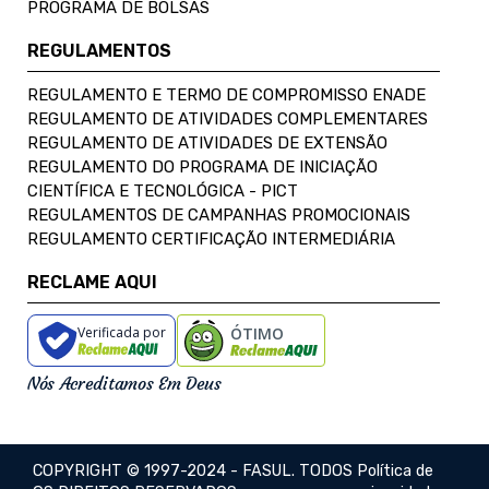
PROGRAMA DE BOLSAS
REGULAMENTOS
REGULAMENTO E TERMO DE COMPROMISSO ENADE
REGULAMENTO DE ATIVIDADES COMPLEMENTARES
REGULAMENTO DE ATIVIDADES DE EXTENSÃO
REGULAMENTO DO PROGRAMA DE INICIAÇÃO
CIENTÍFICA E TECNOLÓGICA - PICT
REGULAMENTOS DE CAMPANHAS PROMOCIONAIS
REGULAMENTO CERTIFICAÇÃO INTERMEDIÁRIA
RECLAME AQUI
Verificada por
ÓTIMO
Nós Acreditamos Em Deus
COPYRIGHT © 1997-2024 - FASUL. TODOS
Política de