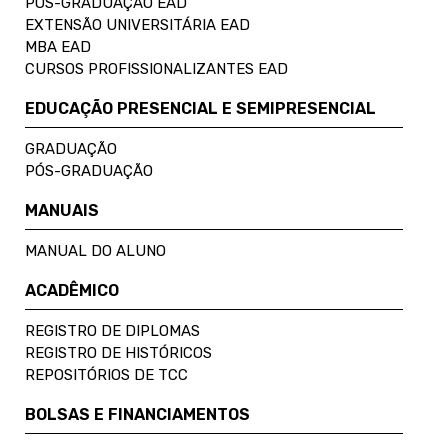
PÓS-GRADUAÇÃO EAD
EXTENSÃO UNIVERSITÁRIA EAD
MBA EAD
CURSOS PROFISSIONALIZANTES EAD
EDUCAÇÃO PRESENCIAL E SEMIPRESENCIAL
GRADUAÇÃO
PÓS-GRADUAÇÃO
MANUAIS
MANUAL DO ALUNO
ACADÊMICO
REGISTRO DE DIPLOMAS
REGISTRO DE HISTÓRICOS
REPOSITÓRIOS DE TCC
BOLSAS E FINANCIAMENTOS