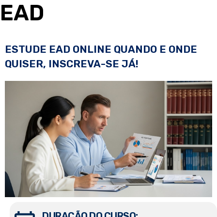
EAD
ESTUDE EAD ONLINE QUANDO E ONDE
QUISER, INSCREVA-SE JÁ!
DURAÇÃO DO CURSO: