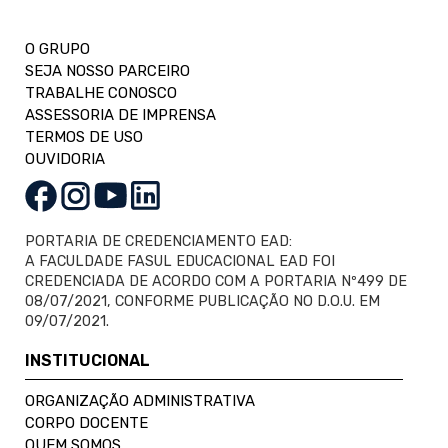
O GRUPO
SEJA NOSSO PARCEIRO
TRABALHE CONOSCO
ASSESSORIA DE IMPRENSA
TERMOS DE USO
OUVIDORIA
PORTARIA DE CREDENCIAMENTO EAD:
A FACULDADE FASUL EDUCACIONAL EAD FOI
CREDENCIADA DE ACORDO COM A PORTARIA Nº499 DE
08/07/2021, CONFORME PUBLICAÇÃO NO D.O.U. EM
09/07/2021.
INSTITUCIONAL
ORGANIZAÇÃO ADMINISTRATIVA
CORPO DOCENTE
QUEM SOMOS