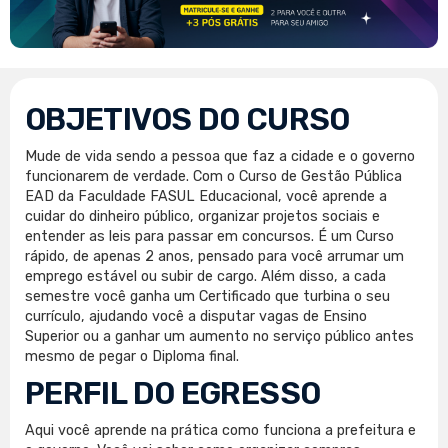
OBJETIVOS DO CURSO
Mude de vida sendo a pessoa que faz a cidade e o governo
funcionarem de verdade. Com o Curso de Gestão Pública
EAD da Faculdade FASUL Educacional, você aprende a
cuidar do dinheiro público, organizar projetos sociais e
entender as leis para passar em concursos. É um Curso
rápido, de apenas 2 anos, pensado para você arrumar um
emprego estável ou subir de cargo. Além disso, a cada
semestre você ganha um Certificado que turbina o seu
currículo, ajudando você a disputar vagas de Ensino
Superior ou a ganhar um aumento no serviço público antes
mesmo de pegar o Diploma final.
PERFIL DO EGRESSO
Aqui você aprende na prática como funciona a prefeitura e