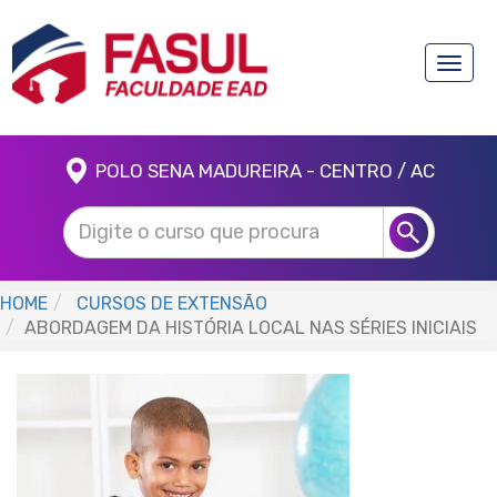
Toggle
naviga
POLO SENA MADUREIRA - CENTRO / AC
HOME
CURSOS DE EXTENSÃO
ABORDAGEM DA HISTÓRIA LOCAL NAS SÉRIES INICIAIS