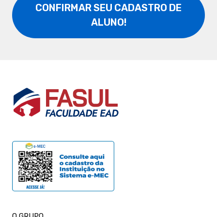
CONFIRMAR SEU CADASTRO DE
ALUNO!
O GRUPO