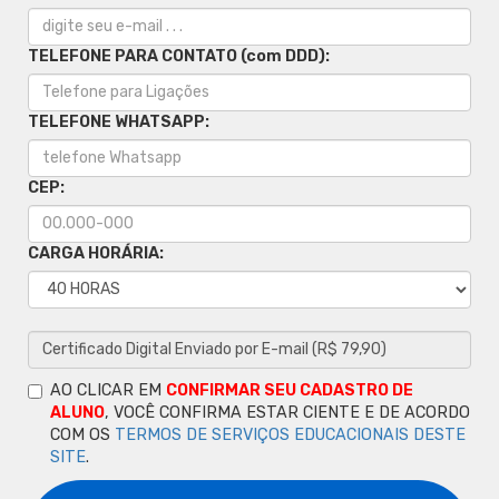
TELEFONE PARA CONTATO (com DDD):
TELEFONE WHATSAPP:
CEP:
CARGA HORÁRIA:
AO CLICAR EM
CONFIRMAR SEU CADASTRO DE
ALUNO
, VOCÊ CONFIRMA ESTAR CIENTE E DE ACORDO
COM OS
TERMOS DE SERVIÇOS EDUCACIONAIS DESTE
SITE
.