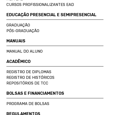
CURSOS PROFISSIONALIZANTES EAD
EDUCAÇÃO PRESENCIAL E SEMIPRESENCIAL
GRADUAÇÃO
PÓS-GRADUAÇÃO
MANUAIS
MANUAL DO ALUNO
ACADÊMICO
REGISTRO DE DIPLOMAS
REGISTRO DE HISTÓRICOS
REPOSITÓRIOS DE TCC
BOLSAS E FINANCIAMENTOS
PROGRAMA DE BOLSAS
REGULAMENTOS