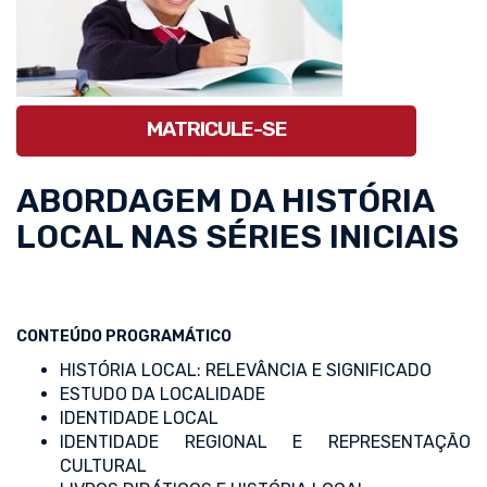
MATRICULE-SE
ABORDAGEM DA HISTÓRIA
LOCAL NAS SÉRIES INICIAIS
CONTEÚDO PROGRAMÁTICO
HISTÓRIA LOCAL: RELEVÂNCIA E SIGNIFICADO
ESTUDO DA LOCALIDADE
IDENTIDADE LOCAL
IDENTIDADE REGIONAL E REPRESENTAÇÃO
CULTURAL