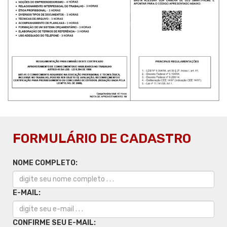
FORMULÁRIO DE CADASTRO
NOME COMPLETO:
E-MAIL:
CONFIRME SEU E-MAIL: