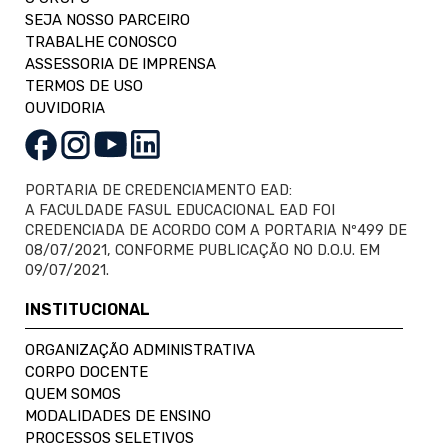
SEJA NOSSO PARCEIRO
TRABALHE CONOSCO
ASSESSORIA DE IMPRENSA
TERMOS DE USO
OUVIDORIA
PORTARIA DE CREDENCIAMENTO EAD:
A FACULDADE FASUL EDUCACIONAL EAD FOI
CREDENCIADA DE ACORDO COM A PORTARIA Nº499 DE
08/07/2021, CONFORME PUBLICAÇÃO NO D.O.U. EM
09/07/2021.
INSTITUCIONAL
ORGANIZAÇÃO ADMINISTRATIVA
CORPO DOCENTE
QUEM SOMOS
MODALIDADES DE ENSINO
PROCESSOS SELETIVOS