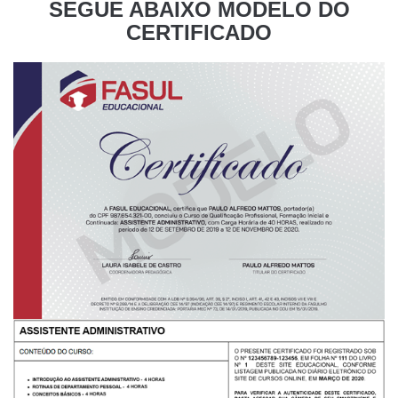
SEGUE ABAIXO MODELO DO
CERTIFICADO