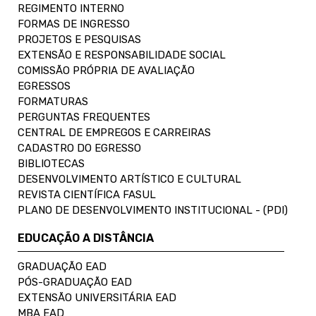
REGIMENTO INTERNO
FORMAS DE INGRESSO
PROJETOS E PESQUISAS
EXTENSÃO E RESPONSABILIDADE SOCIAL
COMISSÃO PRÓPRIA DE AVALIAÇÃO
EGRESSOS
FORMATURAS
PERGUNTAS FREQUENTES
CENTRAL DE EMPREGOS E CARREIRAS
CADASTRO DO EGRESSO
BIBLIOTECAS
DESENVOLVIMENTO ARTÍSTICO E CULTURAL
REVISTA CIENTÍFICA FASUL
PLANO DE DESENVOLVIMENTO INSTITUCIONAL - (PDI)
EDUCAÇÃO A DISTÂNCIA
GRADUAÇÃO EAD
PÓS-GRADUAÇÃO EAD
EXTENSÃO UNIVERSITÁRIA EAD
MBA EAD