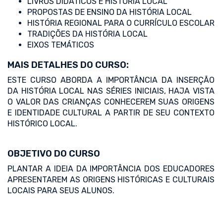
LIVROS DIDÁTICOS E HISTÓRIA LOCAL
PROPOSTAS DE ENSINO DA HISTÓRIA LOCAL
HISTÓRIA REGIONAL PARA O CURRÍCULO ESCOLAR
TRADIÇÕES DA HISTÓRIA LOCAL
EIXOS TEMÁTICOS
MAIS DETALHES DO CURSO:
ESTE CURSO ABORDA A IMPORTÂNCIA DA INSERÇÃO
DA HISTÓRIA LOCAL NAS SÉRIES INICIAIS, HAJA VISTA
O VALOR DAS CRIANÇAS CONHECEREM SUAS ORIGENS
E IDENTIDADE CULTURAL A PARTIR DE SEU CONTEXTO
HISTÓRICO LOCAL.
OBJETIVO DO CURSO
PLANTAR A IDEIA DA IMPORTÂNCIA DOS EDUCADORES
APRESENTAREM AS ORIGENS HISTÓRICAS E CULTURAIS
LOCAIS PARA SEUS ALUNOS.